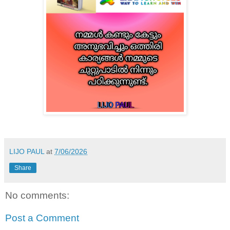
LIJO PAUL
at
7/06/2026
Share
No comments:
Post a Comment