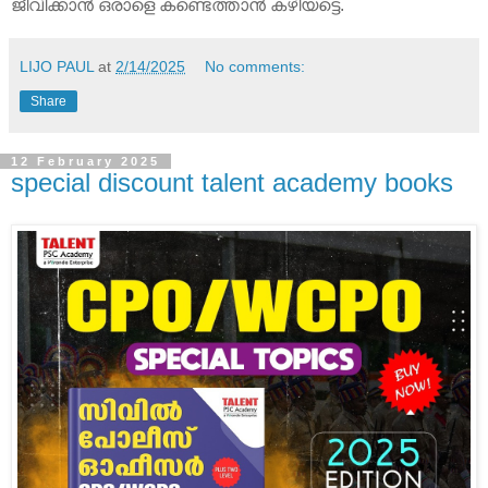
ജീവിക്കാൻ ഒരാളെ കണ്ടെത്താൻ കഴിയട്ടെ.
LIJO PAUL
at
2/14/2025
No comments:
Share
12 February 2025
special discount talent academy books