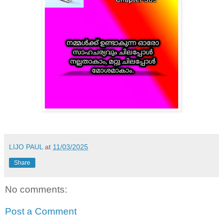
LIJO PAUL
at
11/03/2025
Share
No comments:
Post a Comment