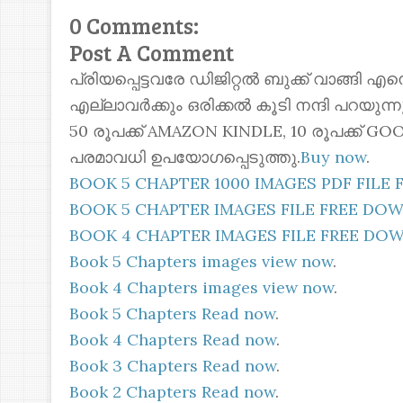
0 Comments:
Post A Comment
പ്രിയപ്പെട്ടവരേ ഡിജിറ്റൽ ബുക്ക് വാങ്ങി എ
എല്ലാവർക്കും ഒരിക്കൽ കൂടി നന്ദി പറയുന
50 രൂപക്ക് AMAZON KINDLE, 10 രൂപക്ക്
പരമാവധി ഉപയോഗപ്പെടുത്തു.
Buy now
.
BOOK 5 CHAPTER 1000 IMAGES PDF FIL
BOOK 5 CHAPTER IMAGES FILE FREE D
BOOK 4 CHAPTER IMAGES FILE FREE D
Book 5 Chapters images view now
.
Book 4 Chapters images view now
.
Book 5 Chapters Read now
.
Book 4 Chapters Read now
.
Book 3 Chapters Read now
.
Book 2 Chapters Read now
.