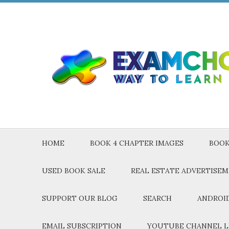
HOME
BOOK 4 CHAPTER IMAGES
BOOK
USED BOOK SALE
REAL ESTATE ADVERTISE
SUPPORT OUR BLOG
SEARCH
ANDROID
EMAIL SUBSCRIPTION
YOUTUBE CHANNEL L