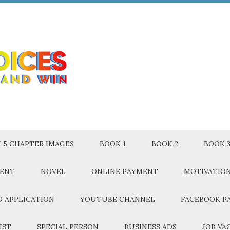
 5 CHAPTER IMAGES
BOOK 1
BOOK 2
BOOK 
MENT
NOVEL
ONLINE PAYMENT
MOTIVATIO
 APPLICATION
YOUTUBE CHANNEL
FACEBOOK P
IST
SPECIAL PERSON
BUSINESS ADS
JOB VA