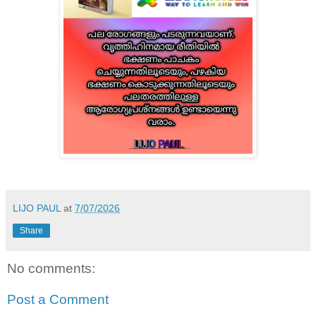
LIJO PAUL
at
7/07/2026
Share
No comments:
Post a Comment