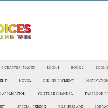
 5 CHAPTER IMAGES
BOOK 1
BOOK 2
BOOK 
MENT
NOVEL
ONLINE PAYMENT
MOTIVATIO
 APPLICATION
YOUTUBE CHANNEL
FACEBOOK P
IST
SPECIAL PERSON
BUSINESS ADS
JOB VA