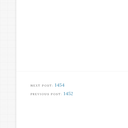
1454
1452