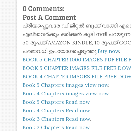
0 Comments:
Post A Comment
പ്രിയപ്പെട്ടവരേ ഡിജിറ്റൽ ബുക്ക് വാങ്ങി എ
എല്ലാവർക്കും ഒരിക്കൽ കൂടി നന്ദി പറയുന
50 രൂപക്ക് AMAZON KINDLE, 10 രൂപക്ക്
പരമാവധി ഉപയോഗപ്പെടുത്തു.
Buy now
.
BOOK 5 CHAPTER 1000 IMAGES PDF FIL
BOOK 5 CHAPTER IMAGES FILE FREE D
BOOK 4 CHAPTER IMAGES FILE FREE D
Book 5 Chapters images view now
.
Book 4 Chapters images view now
.
Book 5 Chapters Read now
.
Book 4 Chapters Read now
.
Book 3 Chapters Read now
.
Book 2 Chapters Read now
.