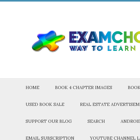
HOME
BOOK 4 CHAPTER IMAGES
BOOK
USED BOOK SALE
REAL ESTATE ADVERTISE
SUPPORT OUR BLOG
SEARCH
ANDROID
EMAIL SUBSCRIPTION
YOUTUBE CHANNEL L