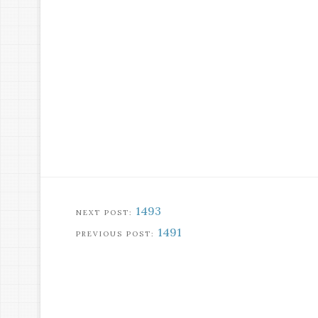
1493
1491