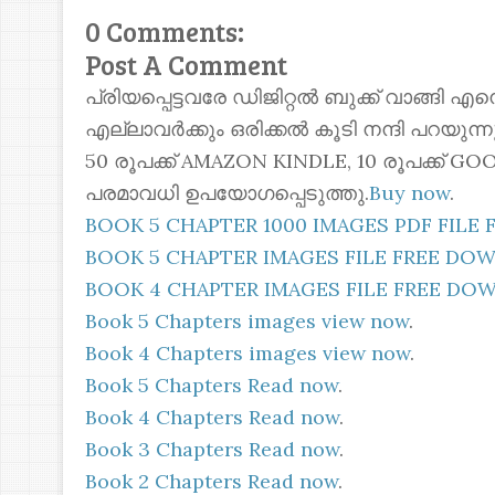
0 Comments:
Post A Comment
പ്രിയപ്പെട്ടവരേ ഡിജിറ്റൽ ബുക്ക് വാങ്ങി എ
എല്ലാവർക്കും ഒരിക്കൽ കൂടി നന്ദി പറയുന
50 രൂപക്ക് AMAZON KINDLE, 10 രൂപക്ക്
പരമാവധി ഉപയോഗപ്പെടുത്തു.
Buy now
.
BOOK 5 CHAPTER 1000 IMAGES PDF FIL
BOOK 5 CHAPTER IMAGES FILE FREE D
BOOK 4 CHAPTER IMAGES FILE FREE D
Book 5 Chapters images view now
.
Book 4 Chapters images view now
.
Book 5 Chapters Read now
.
Book 4 Chapters Read now
.
Book 3 Chapters Read now
.
Book 2 Chapters Read now
.