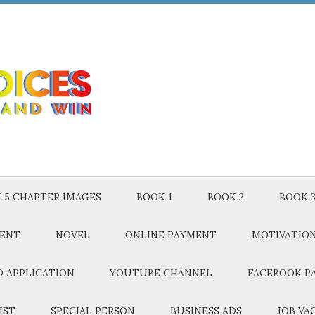
 5 CHAPTER IMAGES
BOOK 1
BOOK 2
BOOK 
MENT
NOVEL
ONLINE PAYMENT
MOTIVATIO
 APPLICATION
YOUTUBE CHANNEL
FACEBOOK P
IST
SPECIAL PERSON
BUSINESS ADS
JOB VA