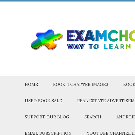
HOME
BOOK 4 CHAPTER IMAGES
BOOK
USED BOOK SALE
REAL ESTATE ADVERTISE
SUPPORT OUR BLOG
SEARCH
ANDROID
EMAIL SUBSCRIPTION
YOUTUBE CHANNEL L