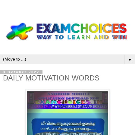
▼
3 October 2022
DAILY MOTIVATION WORDS