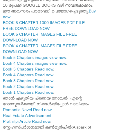
10 രൂപക്ക് GOOGLE BOOKS വഴി സ്വന്തമാക്കാം.
ഈ അവസരം പരമാവധി ഉപയോഗപ്പെടുത്തു.
Buy
now
.
BOOK 5 CHAPTER 1000 IMAGES PDF FILE
FREE DOWNLOAD NOW
.
BOOK 5 CHAPTER IMAGES FILE FREE
DOWNLOAD NOW
.
BOOK 4 CHAPTER IMAGES FILE FREE
DOWNLOAD NOW
.
Book 5 Chapters images view now
.
Book 4 Chapters images view now
.
Book 5 Chapters Read now
.
Book 4 Chapters Read now
.
Book 3 Chapters Read now
.
Book 2 Chapters Read now
.
Book 1 Chapters Read now
.
ഞാൻ എഴുതിയ പ്രണയ നോവൽ "എന്റെ
റോസ്മോൾക്കായ്" നിങ്ങൾക്കിപ്പോൾ വായിക്കാം.
Romantic Novel Read now
.
Real Estate Advertisement
.
Prathilipi Article Read now
.
സ്നേഹസ്പർശനമായി കൺമുൻപിൽ:A spark of