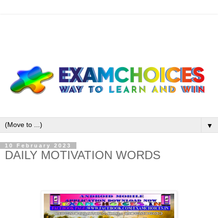
▼
10 February 2023
DAILY MOTIVATION WORDS