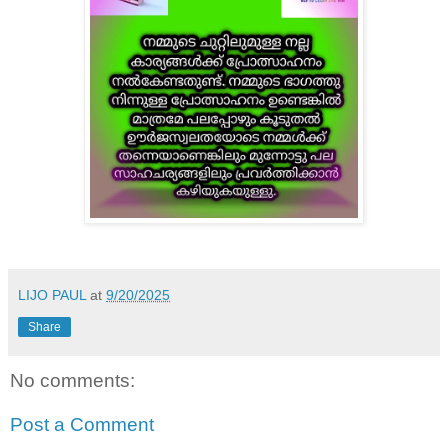
LIJO PAUL
at
9/20/2025
Share
No comments:
Post a Comment