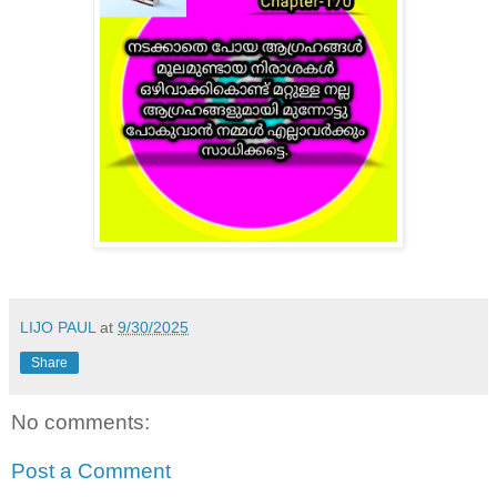
LIJO PAUL
at
9/30/2025
Share
No comments:
Post a Comment