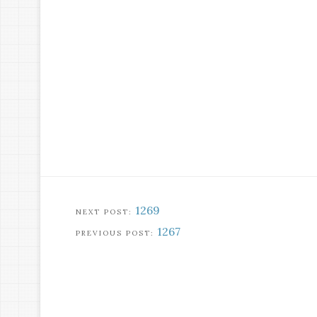
1269
1267