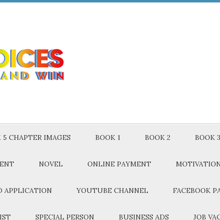
 5 CHAPTER IMAGES
BOOK 1
BOOK 2
BOOK 
MENT
NOVEL
ONLINE PAYMENT
MOTIVATIO
 APPLICATION
YOUTUBE CHANNEL
FACEBOOK P
IST
SPECIAL PERSON
BUSINESS ADS
JOB VA