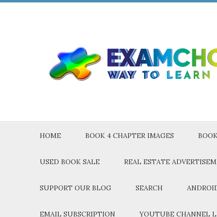
HOME
BOOK 4 CHAPTER IMAGES
BOOK
USED BOOK SALE
REAL ESTATE ADVERTISE
SUPPORT OUR BLOG
SEARCH
ANDROID
EMAIL SUBSCRIPTION
YOUTUBE CHANNEL L