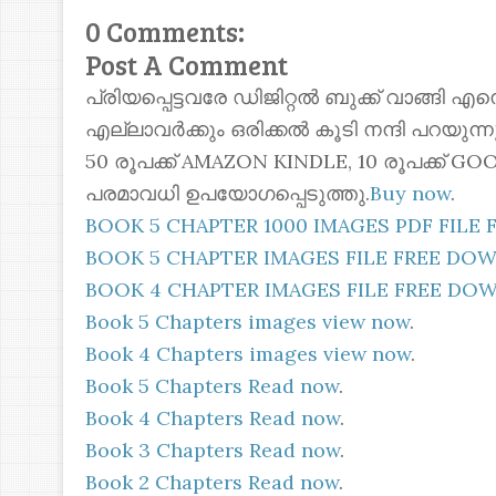
0 Comments:
Post A Comment
പ്രിയപ്പെട്ടവരേ ഡിജിറ്റൽ ബുക്ക് വാങ്ങി എ
എല്ലാവർക്കും ഒരിക്കൽ കൂടി നന്ദി പറയുന
50 രൂപക്ക് AMAZON KINDLE, 10 രൂപക്ക്
പരമാവധി ഉപയോഗപ്പെടുത്തു.
Buy now
.
BOOK 5 CHAPTER 1000 IMAGES PDF FIL
BOOK 5 CHAPTER IMAGES FILE FREE D
BOOK 4 CHAPTER IMAGES FILE FREE D
Book 5 Chapters images view now
.
Book 4 Chapters images view now
.
Book 5 Chapters Read now
.
Book 4 Chapters Read now
.
Book 3 Chapters Read now
.
Book 2 Chapters Read now
.