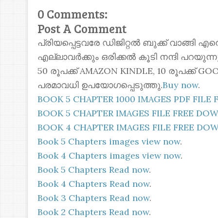
0 Comments:
Post A Comment
പ്രിയപ്പെട്ടവരേ ഡിജിറ്റൽ ബുക്ക് വാങ്ങി എ
എല്ലാവർക്കും ഒരിക്കൽ കൂടി നന്ദി പറയുന
50 രൂപക്ക് AMAZON KINDLE, 10 രൂപക്ക്
പരമാവധി ഉപയോഗപ്പെടുത്തു.
Buy now
.
BOOK 5 CHAPTER 1000 IMAGES PDF FIL
BOOK 5 CHAPTER IMAGES FILE FREE D
BOOK 4 CHAPTER IMAGES FILE FREE D
Book 5 Chapters images view now
.
Book 4 Chapters images view now
.
Book 5 Chapters Read now
.
Book 4 Chapters Read now
.
Book 3 Chapters Read now
.
Book 2 Chapters Read now
.