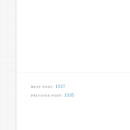
1337
1335