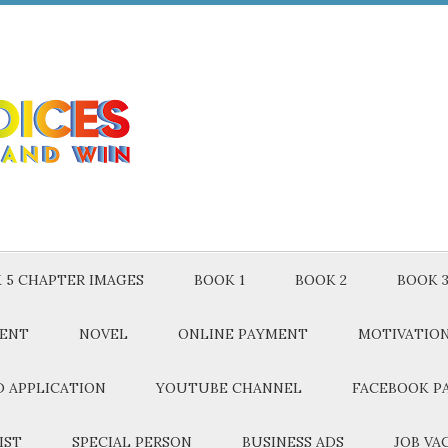
 5 CHAPTER IMAGES
BOOK 1
BOOK 2
BOOK 
MENT
NOVEL
ONLINE PAYMENT
MOTIVATIO
 APPLICATION
YOUTUBE CHANNEL
FACEBOOK P
IST
SPECIAL PERSON
BUSINESS ADS
JOB VA