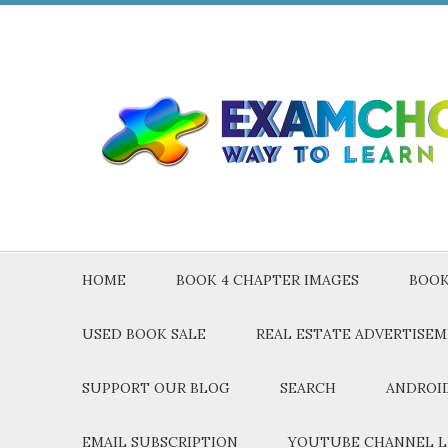
HOME
BOOK 4 CHAPTER IMAGES
BOOK
USED BOOK SALE
REAL ESTATE ADVERTISE
SUPPORT OUR BLOG
SEARCH
ANDROID
EMAIL SUBSCRIPTION
YOUTUBE CHANNEL L