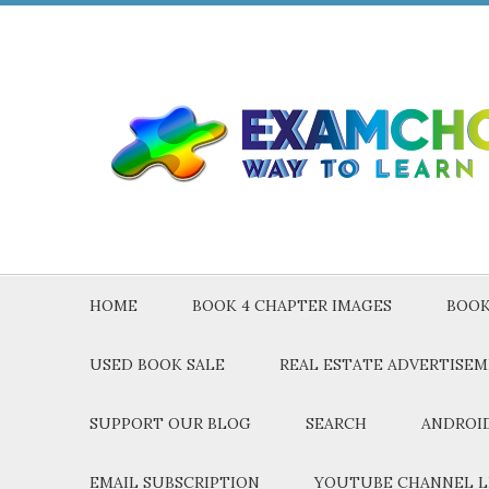
HOME
BOOK 4 CHAPTER IMAGES
BOOK
USED BOOK SALE
REAL ESTATE ADVERTISE
SUPPORT OUR BLOG
SEARCH
ANDROID
EMAIL SUBSCRIPTION
YOUTUBE CHANNEL L