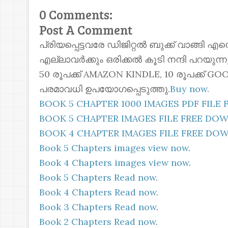
0 Comments:
Post A Comment
പ്രിയപ്പെട്ടവരേ ഡിജിറ്റൽ ബുക്ക് വാങ്ങി എ
എല്ലാവർക്കും ഒരിക്കൽ കൂടി നന്ദി പറയുന
50 രൂപക്ക് AMAZON KINDLE, 10 രൂപക്ക്
പരമാവധി ഉപയോഗപ്പെടുത്തു.
Buy now
.
BOOK 5 CHAPTER 1000 IMAGES PDF FIL
BOOK 5 CHAPTER IMAGES FILE FREE D
BOOK 4 CHAPTER IMAGES FILE FREE D
Book 5 Chapters images view now
.
Book 4 Chapters images view now
.
Book 5 Chapters Read now
.
Book 4 Chapters Read now
.
Book 3 Chapters Read now
.
Book 2 Chapters Read now
.