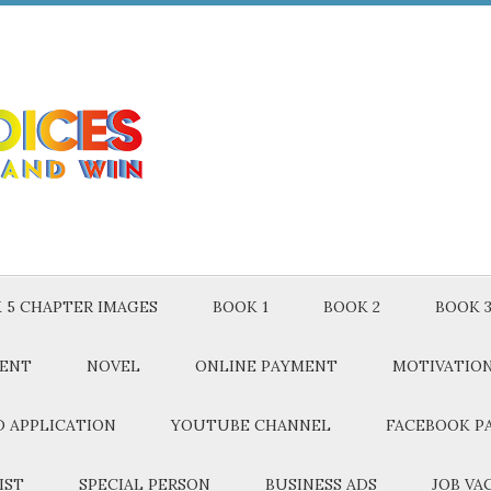
 5 CHAPTER IMAGES
BOOK 1
BOOK 2
BOOK 
MENT
NOVEL
ONLINE PAYMENT
MOTIVATIO
 APPLICATION
YOUTUBE CHANNEL
FACEBOOK P
IST
SPECIAL PERSON
BUSINESS ADS
JOB VA