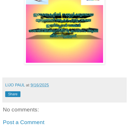
LIJO PAUL
at
9/16/2025
Share
No comments:
Post a Comment