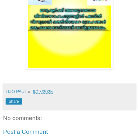
LIJO PAUL
at
9/17/2025
Share
No comments:
Post a Comment