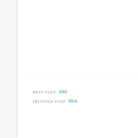
886
884