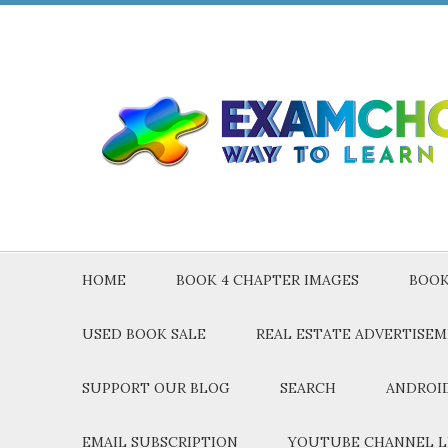
HOME
BOOK 4 CHAPTER IMAGES
BOOK
USED BOOK SALE
REAL ESTATE ADVERTISE
SUPPORT OUR BLOG
SEARCH
ANDROID
EMAIL SUBSCRIPTION
YOUTUBE CHANNEL L