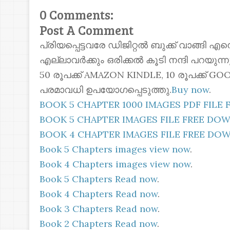
0 Comments:
Post A Comment
പ്രിയപ്പെട്ടവരേ ഡിജിറ്റൽ ബുക്ക് വാങ്ങി എ
എല്ലാവർക്കും ഒരിക്കൽ കൂടി നന്ദി പറയുന
50 രൂപക്ക് AMAZON KINDLE, 10 രൂപക്ക്
പരമാവധി ഉപയോഗപ്പെടുത്തു.
Buy now
.
BOOK 5 CHAPTER 1000 IMAGES PDF FIL
BOOK 5 CHAPTER IMAGES FILE FREE D
BOOK 4 CHAPTER IMAGES FILE FREE D
Book 5 Chapters images view now
.
Book 4 Chapters images view now
.
Book 5 Chapters Read now
.
Book 4 Chapters Read now
.
Book 3 Chapters Read now
.
Book 2 Chapters Read now
.