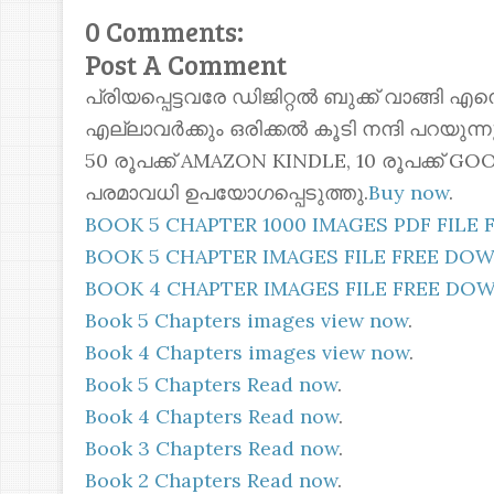
0 Comments:
Post A Comment
പ്രിയപ്പെട്ടവരേ ഡിജിറ്റൽ ബുക്ക് വാങ്ങി എ
എല്ലാവർക്കും ഒരിക്കൽ കൂടി നന്ദി പറയുന
50 രൂപക്ക് AMAZON KINDLE, 10 രൂപക്ക്
പരമാവധി ഉപയോഗപ്പെടുത്തു.
Buy now
.
BOOK 5 CHAPTER 1000 IMAGES PDF FIL
BOOK 5 CHAPTER IMAGES FILE FREE D
BOOK 4 CHAPTER IMAGES FILE FREE D
Book 5 Chapters images view now
.
Book 4 Chapters images view now
.
Book 5 Chapters Read now
.
Book 4 Chapters Read now
.
Book 3 Chapters Read now
.
Book 2 Chapters Read now
.