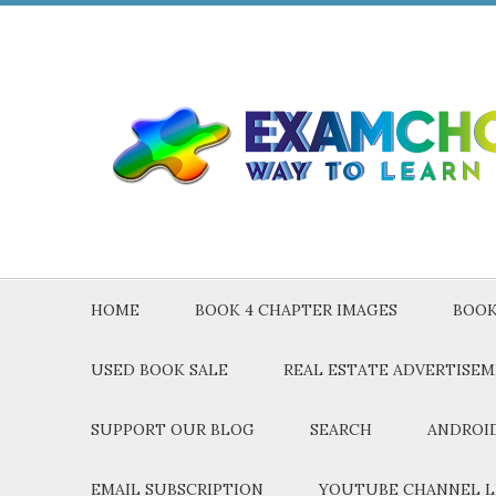
HOME
BOOK 4 CHAPTER IMAGES
BOOK
USED BOOK SALE
REAL ESTATE ADVERTISE
SUPPORT OUR BLOG
SEARCH
ANDROID
EMAIL SUBSCRIPTION
YOUTUBE CHANNEL L