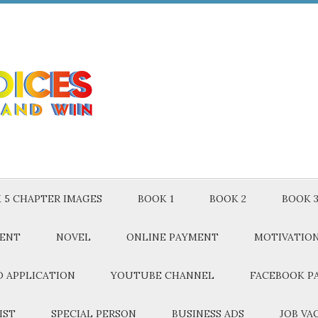
 5 CHAPTER IMAGES
BOOK 1
BOOK 2
BOOK 
MENT
NOVEL
ONLINE PAYMENT
MOTIVATIO
 APPLICATION
YOUTUBE CHANNEL
FACEBOOK P
IST
SPECIAL PERSON
BUSINESS ADS
JOB VA