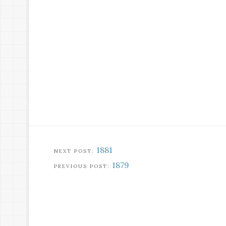
1881
1879