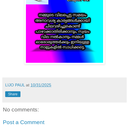
LIJO PAUL
at
10/31/2025
Share
No comments:
Post a Comment