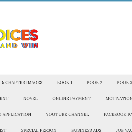
 5 CHAPTER IMAGES
BOOK 1
BOOK 2
BOOK 
MENT
NOVEL
ONLINE PAYMENT
MOTIVATIO
 APPLICATION
YOUTUBE CHANNEL
FACEBOOK P
IST
SPECIAL PERSON
BUSINESS ADS
JOB VA