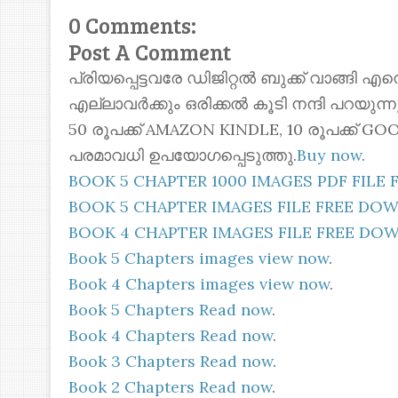
0 Comments:
Post A Comment
പ്രിയപ്പെട്ടവരേ ഡിജിറ്റൽ ബുക്ക് വാങ്ങി എ
എല്ലാവർക്കും ഒരിക്കൽ കൂടി നന്ദി പറയുന
50 രൂപക്ക് AMAZON KINDLE, 10 രൂപക്ക്
പരമാവധി ഉപയോഗപ്പെടുത്തു.
Buy now
.
BOOK 5 CHAPTER 1000 IMAGES PDF FIL
BOOK 5 CHAPTER IMAGES FILE FREE D
BOOK 4 CHAPTER IMAGES FILE FREE D
Book 5 Chapters images view now
.
Book 4 Chapters images view now
.
Book 5 Chapters Read now
.
Book 4 Chapters Read now
.
Book 3 Chapters Read now
.
Book 2 Chapters Read now
.