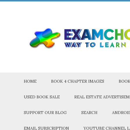
HOME
BOOK 4 CHAPTER IMAGES
BOOK
USED BOOK SALE
REAL ESTATE ADVERTISE
SUPPORT OUR BLOG
SEARCH
ANDROID
EMAIL SUBSCRIPTION
YOUTUBE CHANNEL L