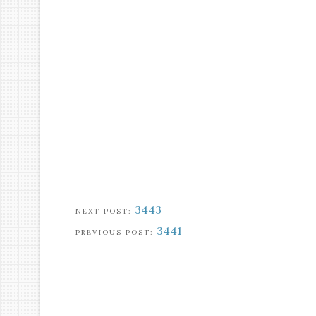
3443
3441