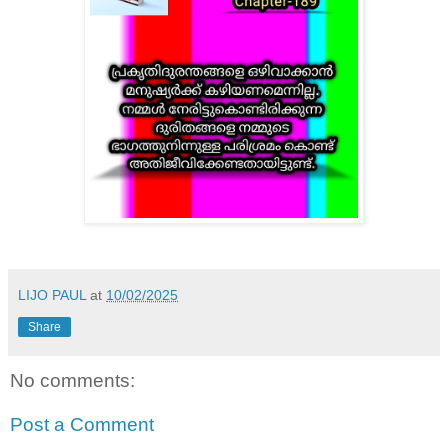
LIJO PAUL
at
10/02/2025
Share
No comments:
Post a Comment