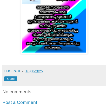
LIJO PAUL
at
10/08/2025
Share
No comments:
Post a Comment