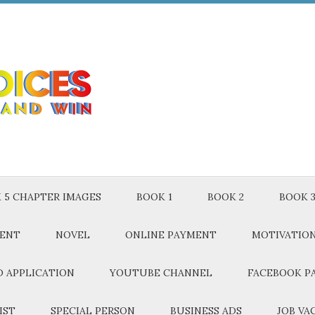
 5 CHAPTER IMAGES
BOOK 1
BOOK 2
BOOK 
MENT
NOVEL
ONLINE PAYMENT
MOTIVATIO
 APPLICATION
YOUTUBE CHANNEL
FACEBOOK P
IST
SPECIAL PERSON
BUSINESS ADS
JOB VA