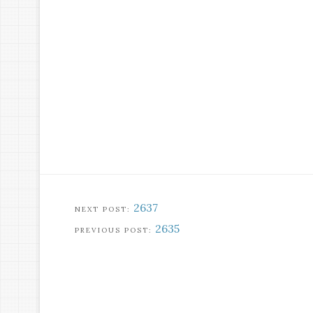
2637
2635