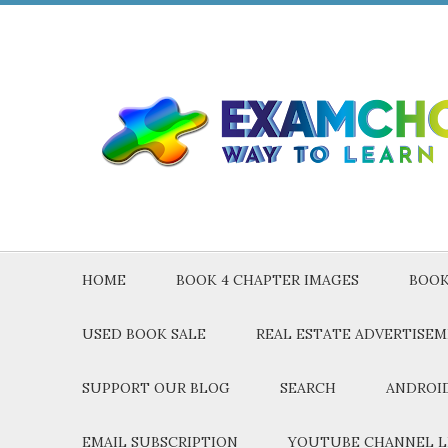
HOME
BOOK 4 CHAPTER IMAGES
BOOK
USED BOOK SALE
REAL ESTATE ADVERTISE
SUPPORT OUR BLOG
SEARCH
ANDROID
EMAIL SUBSCRIPTION
YOUTUBE CHANNEL L