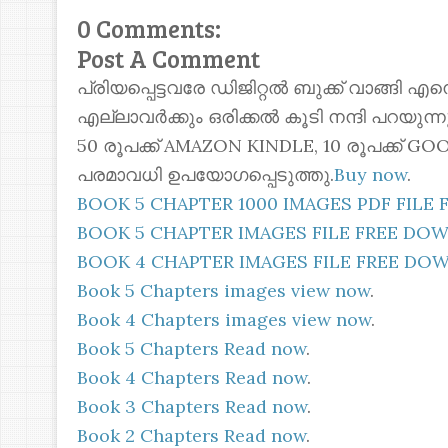
0 Comments:
Post A Comment
പ്രിയപ്പെട്ടവരേ ഡിജിറ്റൽ ബുക്ക് വാങ്ങി എ
എല്ലാവർക്കും ഒരിക്കൽ കൂടി നന്ദി പറയുന
50 രൂപക്ക് AMAZON KINDLE, 10 രൂപക്ക്
പരമാവധി ഉപയോഗപ്പെടുത്തു.
Buy now
.
BOOK 5 CHAPTER 1000 IMAGES PDF FIL
BOOK 5 CHAPTER IMAGES FILE FREE D
BOOK 4 CHAPTER IMAGES FILE FREE D
Book 5 Chapters images view now
.
Book 4 Chapters images view now
.
Book 5 Chapters Read now
.
Book 4 Chapters Read now
.
Book 3 Chapters Read now
.
Book 2 Chapters Read now
.