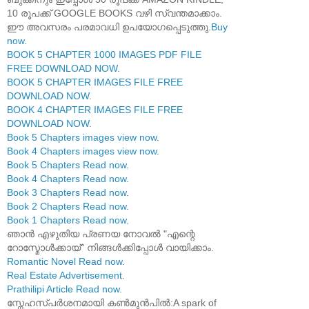
10 രൂപക്ക് GOOGLE BOOKS വഴി സ്വന്തമാക്കാം.
ഈ അവസരം പരമാവധി ഉപയോഗപ്പെടുത്തു.
Buy
now
.
BOOK 5 CHAPTER 1000 IMAGES PDF FILE
FREE DOWNLOAD NOW
.
BOOK 5 CHAPTER IMAGES FILE FREE
DOWNLOAD NOW
.
BOOK 4 CHAPTER IMAGES FILE FREE
DOWNLOAD NOW
.
Book 5 Chapters images view now
.
Book 4 Chapters images view now
.
Book 5 Chapters Read now
.
Book 4 Chapters Read now
.
Book 3 Chapters Read now
.
Book 2 Chapters Read now
.
Book 1 Chapters Read now
.
ഞാൻ എഴുതിയ പ്രണയ നോവൽ "എന്റെ
റോസ്മോൾക്കായ്" നിങ്ങൾക്കിപ്പോൾ വായിക്കാം.
Romantic Novel Read now
.
Real Estate Advertisement
.
Prathilipi Article Read now
.
സ്നേഹസ്പർശനമായി കൺമുൻപിൽ:A spark of