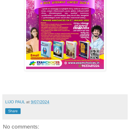
LIJO PAUL
at
9/07/2024
Share
No comments: