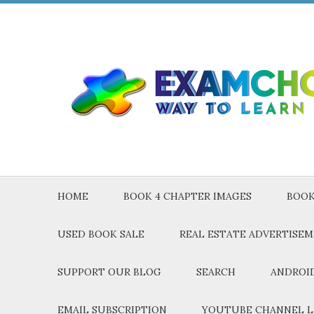
HOME
BOOK 4 CHAPTER IMAGES
BOOK
USED BOOK SALE
REAL ESTATE ADVERTISE
SUPPORT OUR BLOG
SEARCH
ANDROID
EMAIL SUBSCRIPTION
YOUTUBE CHANNEL L