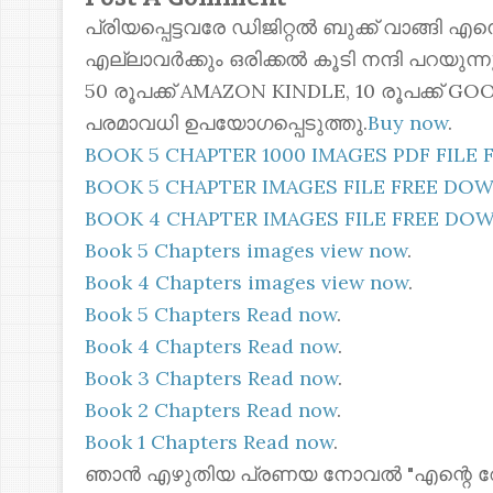
പ്രിയപ്പെട്ടവരേ ഡിജിറ്റൽ ബുക്ക് വാങ്ങി എ
എല്ലാവർക്കും ഒരിക്കൽ കൂടി നന്ദി പറയുന
50 രൂപക്ക് AMAZON KINDLE, 10 രൂപക്ക്
പരമാവധി ഉപയോഗപ്പെടുത്തു.
Buy now
.
BOOK 5 CHAPTER 1000 IMAGES PDF FIL
BOOK 5 CHAPTER IMAGES FILE FREE D
BOOK 4 CHAPTER IMAGES FILE FREE D
Book 5 Chapters images view now
.
Book 4 Chapters images view now
.
Book 5 Chapters Read now
.
Book 4 Chapters Read now
.
Book 3 Chapters Read now
.
Book 2 Chapters Read now
.
Book 1 Chapters Read now
.
ഞാൻ എഴുതിയ പ്രണയ നോവൽ "എന്റെ റോസ്മോ