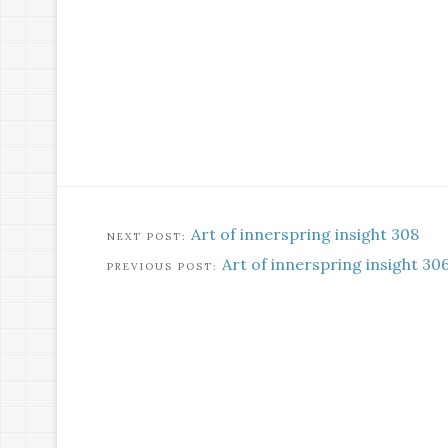
Art of innerspring insight 308
Art of innerspring insight 30