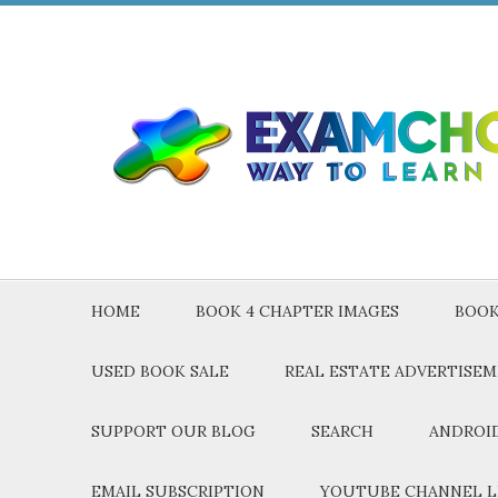
HOME
BOOK 4 CHAPTER IMAGES
BOOK
USED BOOK SALE
REAL ESTATE ADVERTISE
SUPPORT OUR BLOG
SEARCH
ANDROID
EMAIL SUBSCRIPTION
YOUTUBE CHANNEL L