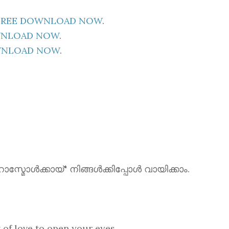
E FREE DOWNLOAD NOW
.
OWNLOAD NOW
.
OWNLOAD NOW
.
ൾക്കായ്" നിങ്ങൾക്കിപ്പോൾ വായിക്കാം.
love to open your eyes