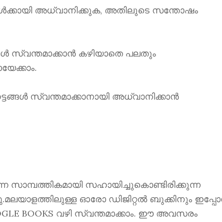
ക്കായി അധ്വാനിക്കുക, അതിലുടെ സന്തോഷം
്ങൾ സ്വന്തമാക്കാൻ കഴിയാതെ പലതും
യേക്കാം.
ങ്ങൾ സ്വന്തമാക്കാനായി അധ്വാനിക്കാൻ
ന്നെ സാമ്പത്തികമായി സഹായിച്ചുകൊണ്ടിരിക്കുന്ന
്നു.മലയാളത്തിലുള്ള ഓരോ ഡിജിറ്റൽ ബുക്കിനും ഇപ്പ
 GOOGLE BOOKS വഴി സ്വന്തമാക്കാം. ഈ അവസരം