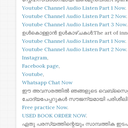
Youtube Channel Audio Listen Part 1 Now
.
Youtube Channel Audio Listen Part 2 Now
.
Youtube Channel Audio Listen Part 3 Now
.
ഉൾകൊള്ളാൻ ഉൾകാഴ്ചകൾ:The art of inner
Youtube Channel Audio Listen Part 1 Now
.
Youtube Channel Audio Listen Part 2 Now
.
Instagram
,
Facebook page
,
Youtube
,
Whatsapp Chat Now
ഈ അവസരത്തിൽ ഞങ്ങളുടെ വെബ്സൈറ്റില
ചോദ്യപേപ്പറുകൾ സൗജന്യമായി പരിശീലി
Free practice Now
.
USED BOOK ORDER NOW
.
ഏതു പരസ്യത്തിന്റെയും സാമ്പത്തിക ഇടപ