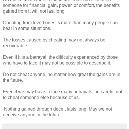
someone for financial gain, power, or comfort, the benefits
gained from it will not last long.
Cheating from loved ones is more than many people can
bear in some situations.
The losses caused by cheating may not always be
recoverable.
Even if it is a betrayal, the difficulty experienced by those
who have to face it may not be possible to describe it.
Do not cheat anyone, no matter how great the gains are in
the future.
Even if we may have to face many betrayals, be careful not
to cheat someone else because of us.
Nothing gained through deceit lasts long. May we not
deceive anyone in the future.