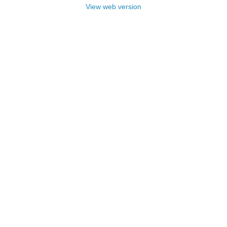
View web version