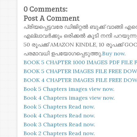
0 Comments:
Post A Comment
പ്രിയപ്പെട്ടവരേ ഡിജിറ്റൽ ബുക്ക് വാങ്ങി എ
എല്ലാവർക്കും ഒരിക്കൽ കൂടി നന്ദി പറയുന
50 രൂപക്ക് AMAZON KINDLE, 10 രൂപക്ക്
പരമാവധി ഉപയോഗപ്പെടുത്തു.
Buy now
.
BOOK 5 CHAPTER 1000 IMAGES PDF FIL
BOOK 5 CHAPTER IMAGES FILE FREE D
BOOK 4 CHAPTER IMAGES FILE FREE D
Book 5 Chapters images view now
.
Book 4 Chapters images view now
.
Book 5 Chapters Read now
.
Book 4 Chapters Read now
.
Book 3 Chapters Read now
.
Book 2 Chapters Read now
.