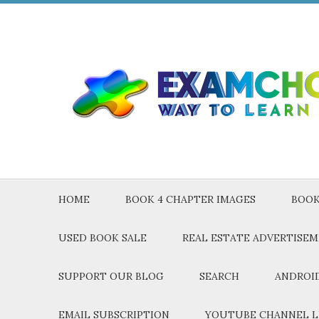
HOME
BOOK 4 CHAPTER IMAGES
BOOK
USED BOOK SALE
REAL ESTATE ADVERTISE
SUPPORT OUR BLOG
SEARCH
ANDROID
EMAIL SUBSCRIPTION
YOUTUBE CHANNEL L