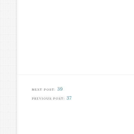
39
37