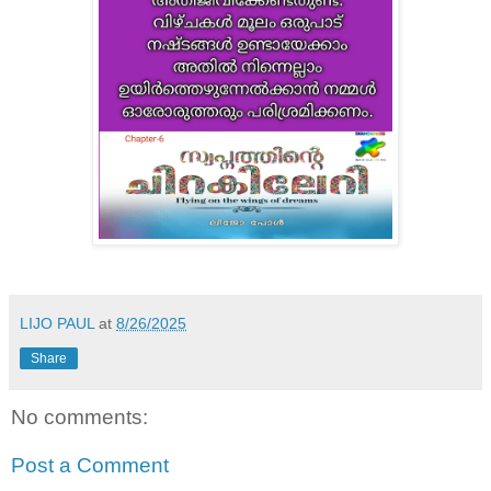
LIJO PAUL
at
8/26/2025
Share
No comments:
Post a Comment