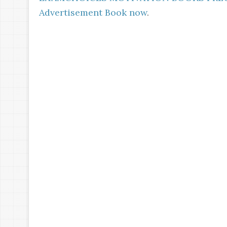
Advertisement Book now
.