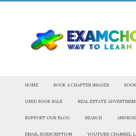
HOME
BOOK 4 CHAPTER IMAGES
BOOK
USED BOOK SALE
REAL ESTATE ADVERTISE
SUPPORT OUR BLOG
SEARCH
ANDROID
EMAIL SUBSCRIPTION
YOUTUBE CHANNEL L