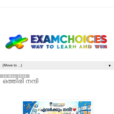
▼
14 May 2026
ഒത്തിരി നന്ദി