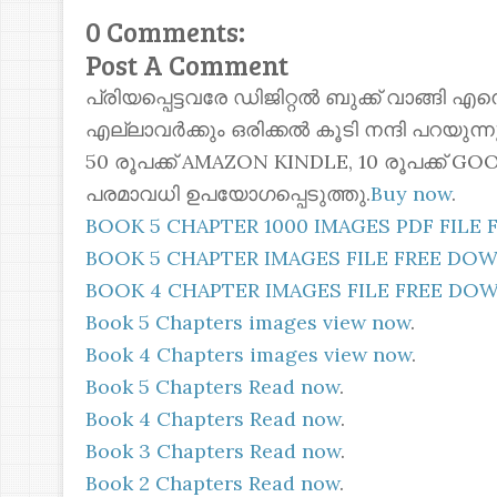
0 Comments:
Post A Comment
പ്രിയപ്പെട്ടവരേ ഡിജിറ്റൽ ബുക്ക് വാങ്ങി എ
എല്ലാവർക്കും ഒരിക്കൽ കൂടി നന്ദി പറയുന
50 രൂപക്ക് AMAZON KINDLE, 10 രൂപക്ക്
പരമാവധി ഉപയോഗപ്പെടുത്തു.
Buy now
.
BOOK 5 CHAPTER 1000 IMAGES PDF FIL
BOOK 5 CHAPTER IMAGES FILE FREE D
BOOK 4 CHAPTER IMAGES FILE FREE D
Book 5 Chapters images view now
.
Book 4 Chapters images view now
.
Book 5 Chapters Read now
.
Book 4 Chapters Read now
.
Book 3 Chapters Read now
.
Book 2 Chapters Read now
.