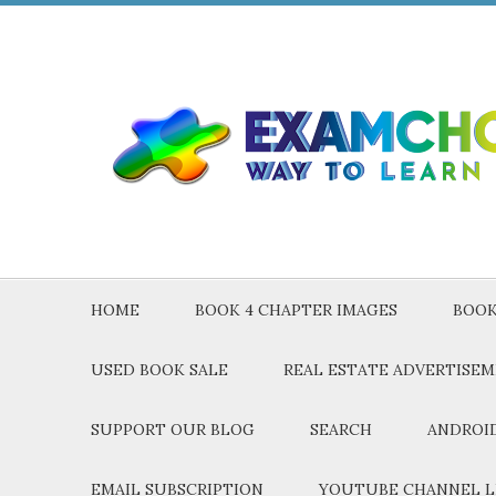
HOME
BOOK 4 CHAPTER IMAGES
BOOK
USED BOOK SALE
REAL ESTATE ADVERTISE
SUPPORT OUR BLOG
SEARCH
ANDROID
EMAIL SUBSCRIPTION
YOUTUBE CHANNEL L