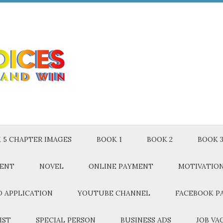
 5 CHAPTER IMAGES
BOOK 1
BOOK 2
BOOK 
MENT
NOVEL
ONLINE PAYMENT
MOTIVATIO
 APPLICATION
YOUTUBE CHANNEL
FACEBOOK P
IST
SPECIAL PERSON
BUSINESS ADS
JOB VA