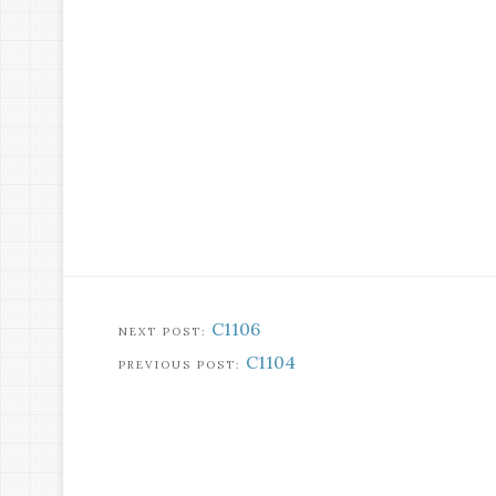
C1106
C1104