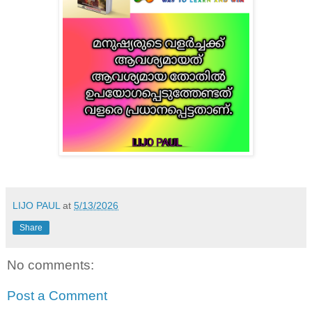
LIJO PAUL
at
5/13/2026
Share
No comments:
Post a Comment