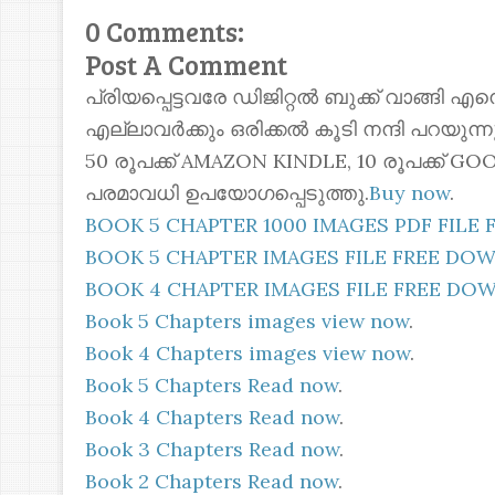
0 Comments:
Post A Comment
പ്രിയപ്പെട്ടവരേ ഡിജിറ്റൽ ബുക്ക് വാങ്ങി എ
എല്ലാവർക്കും ഒരിക്കൽ കൂടി നന്ദി പറയുന
50 രൂപക്ക് AMAZON KINDLE, 10 രൂപക്ക്
പരമാവധി ഉപയോഗപ്പെടുത്തു.
Buy now
.
BOOK 5 CHAPTER 1000 IMAGES PDF FIL
BOOK 5 CHAPTER IMAGES FILE FREE D
BOOK 4 CHAPTER IMAGES FILE FREE D
Book 5 Chapters images view now
.
Book 4 Chapters images view now
.
Book 5 Chapters Read now
.
Book 4 Chapters Read now
.
Book 3 Chapters Read now
.
Book 2 Chapters Read now
.