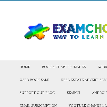
HOME
BOOK 4 CHAPTER IMAGES
BOOK
USED BOOK SALE
REAL ESTATE ADVERTISE
SUPPORT OUR BLOG
SEARCH
ANDROID
EMAIL SUBSCRIPTION
YOUTUBE CHANNEL L