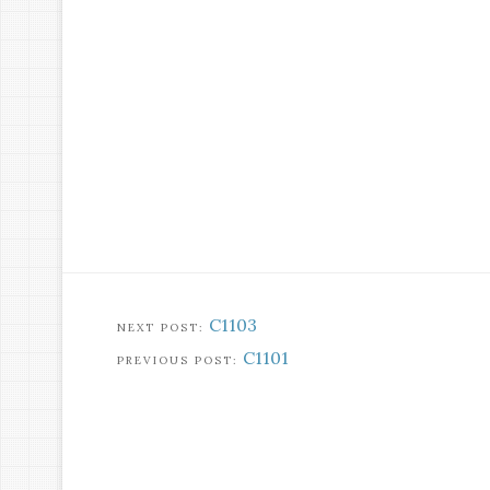
C1103
C1101