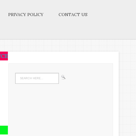
PRIVACY POLICY
CONTACT US