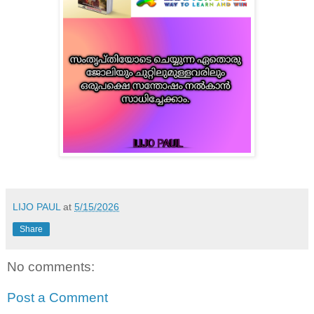
LIJO PAUL
at
5/15/2026
Share
No comments:
Post a Comment