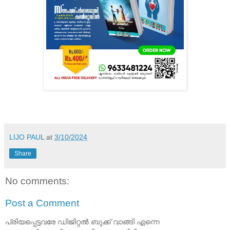
LIJO PAUL
at
3/10/2024
Share
No comments:
Post a Comment
പ്രിയപ്പെട്ടവരേ ഡിജിറ്റൽ ബുക്ക് വാങ്ങി എന്നെ