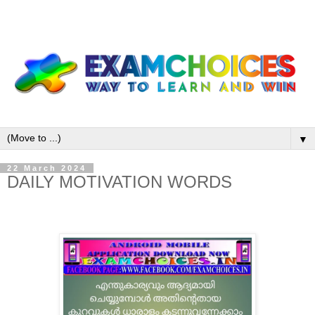
▼
22 March 2024
DAILY MOTIVATION WORDS