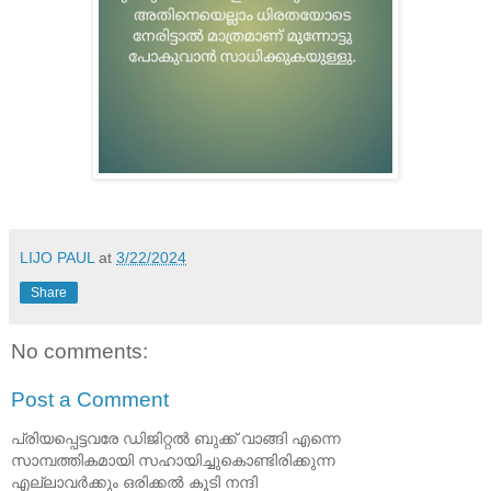
LIJO PAUL
at
3/22/2024
Share
No comments:
Post a Comment
പ്രിയപ്പെട്ടവരേ ഡിജിറ്റൽ ബുക്ക് വാങ്ങി എന്നെ
സാമ്പത്തികമായി സഹായിച്ചുകൊണ്ടിരിക്കുന്ന
എല്ലാവർക്കും ഒരിക്കൽ കൂടി നന്ദി