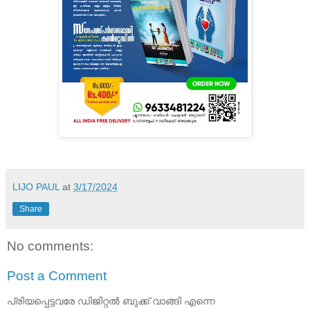
LIJO PAUL
at
3/17/2024
Share
No comments:
Post a Comment
പ്രിയപ്പെട്ടവരേ ഡിജിറ്റൽ ബുക്ക് വാങ്ങി എന്നെ