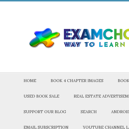
HOME
BOOK 4 CHAPTER IMAGES
BOOK
USED BOOK SALE
REAL ESTATE ADVERTISE
SUPPORT OUR BLOG
SEARCH
ANDROID
EMAIL SUBSCRIPTION
YOUTUBE CHANNEL L