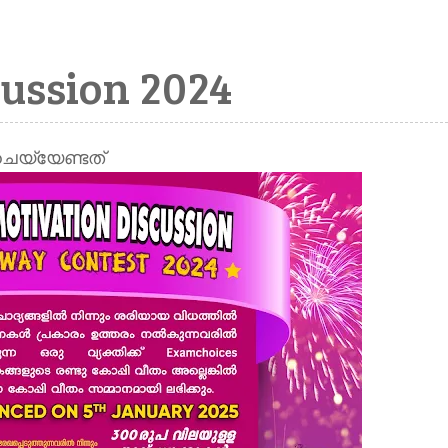
cussion 2024
ചെയ്യേണ്ടത്