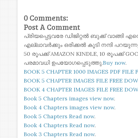
0 Comments:
Post A Comment
പ്രിയപ്പെട്ടവരേ ഡിജിറ്റൽ ബുക്ക് വാങ്ങി എ
എല്ലാവർക്കും ഒരിക്കൽ കൂടി നന്ദി പറയുന
50 രൂപക്ക് AMAZON KINDLE, 10 രൂപക്ക്
പരമാവധി ഉപയോഗപ്പെടുത്തു.
Buy now
.
BOOK 5 CHAPTER 1000 IMAGES PDF FIL
BOOK 5 CHAPTER IMAGES FILE FREE D
BOOK 4 CHAPTER IMAGES FILE FREE D
Book 5 Chapters images view now
.
Book 4 Chapters images view now
.
Book 5 Chapters Read now
.
Book 4 Chapters Read now
.
Book 3 Chapters Read now
.