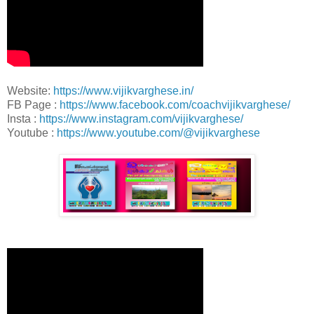
Website:
https://www.vijikvarghese.in/
FB Page :
https://www.facebook.com/coachvijikvarghese/
Insta :
https://www.instagram.com/vijikvarghese/
Youtube :
https://www.youtube.com/@vijikvarghese